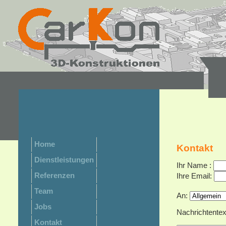
Home
Kontakt
Dienstleistungen
Ihr Name :
Referenzen
Ihre Email:
Team
An:
Jobs
Nachrichtentex
Kontakt